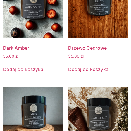
Dark Amber
Drzewo Cedrowe
35,00
zł
35,00
zł
Dodaj do koszyka
Dodaj do koszyka